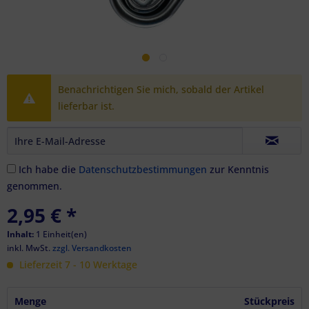
Benachrichtigen Sie mich, sobald der Artikel
lieferbar ist.
Ich habe die
Datenschutzbestimmungen
zur Kenntnis
genommen.
2,95 €
*
Inhalt:
1 Einheit(en)
inkl. MwSt.
zzgl. Versandkosten
Lieferzeit 7 - 10 Werktage
Menge
Stückpreis