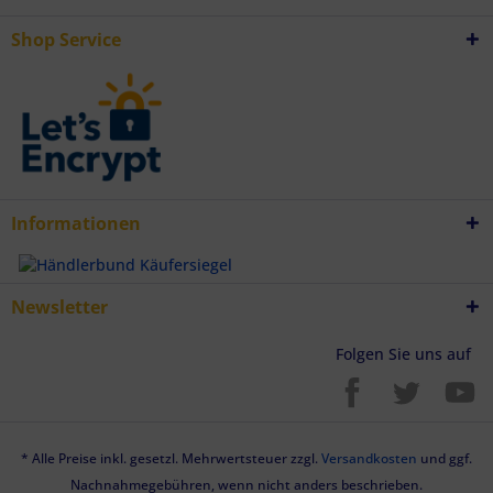
Shop Service
Informationen
Newsletter
Folgen Sie uns auf
* Alle Preise inkl. gesetzl. Mehrwertsteuer zzgl.
Versandkosten
und ggf.
Nachnahmegebühren, wenn nicht anders beschrieben.