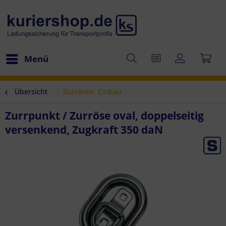
Menü
Übersicht
Zurrösen, Einbau
Zurrpunkt / Zurröse oval, doppelseitig
versenkend, Zugkraft 350 daN