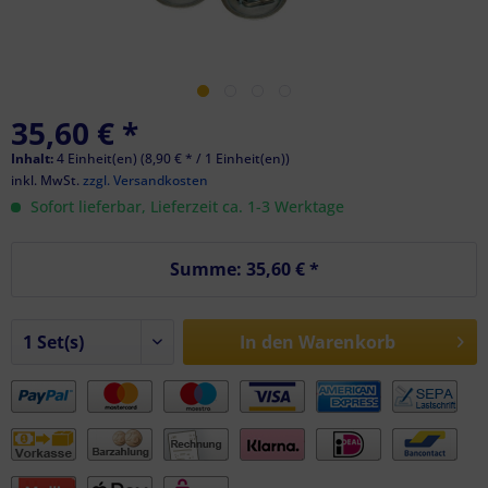
35,60 € *
Inhalt:
4 Einheit(en) (8,90 € * / 1 Einheit(en))
inkl. MwSt.
zzgl. Versandkosten
Sofort lieferbar, Lieferzeit ca. 1-3 Werktage
Summe:
35,60 €
*
In den
Warenkorb