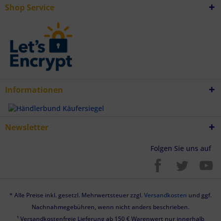
Shop Service
Informationen
Newsletter
Folgen Sie uns auf
* Alle Preise inkl. gesetzl. Mehrwertsteuer zzgl.
Versandkosten
und ggf.
Nachnahmegebühren, wenn nicht anders beschrieben.
¹ Versandkostenfreie Lieferung ab 150 € Warenwert nur innerhalb