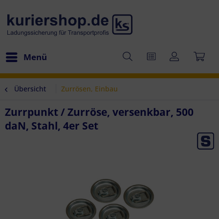
Menü
Übersicht
Zurrösen, Einbau
Zurrpunkt / Zurröse, versenkbar, 500
daN, Stahl, 4er Set