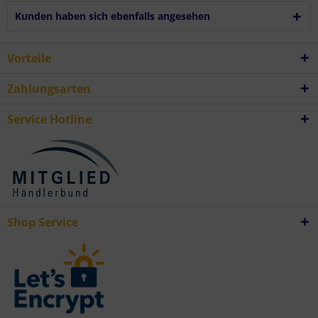
Kunden haben sich ebenfalls angesehen
Vorteile
Zahlungsarten
Service Hotline
Shop Service