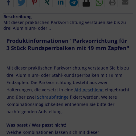
Beschreibung
Mit dieser praktischen Parkvorrichtung verstauen Sie bis zu
drei Aluminium- oder...
Produktinformationen "Parkvorrichtung für
3 Stück Rundsperrbalken mit 19 mm Zapfen"
Mit dieser praktischen Parkvorrichtung verstauen Sie bis zu
drei Aluminium- oder Stahl-Rundsperrbalken mit 19 mm
Endzapfen. Die Parkvorrichtung besteht aus zwei
Halterungen, die versetzt in eine
Airlineschiene
eingebracht
und über zwei
Schraubfittinge
fixiert werden. Weitere
Kombinationsmöglichkeiten entnehmen Sie bitte der
nachfolgenden Aufstellung.
Was passt / Was passt nicht!
Welche Kombinationen lassen sich mit dieser