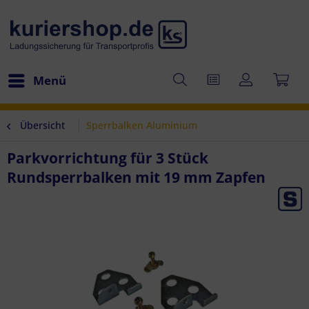
Menü
Übersicht
Sperrbalken Aluminium
Parkvorrichtung für 3 Stück
Rundsperrbalken mit 19 mm Zapfen