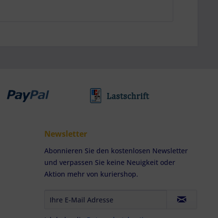
Newsletter
Abonnieren Sie den kostenlosen Newsletter
und verpassen Sie keine Neuigkeit oder
Aktion mehr von kuriershop.