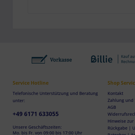
Service Hotline
Shop Servi
Telefonische Unterstützung und Beratung
Kontakt
Zahlung und
unter:
AGB
+49 6171 633055
Widerrufsrec
Hinweise zur
Unsere Geschäftszeiten:
Rückgabe | U
Mo. bis Fr. von 09:00 bis 17:00 Uhr
Ratgeber | A