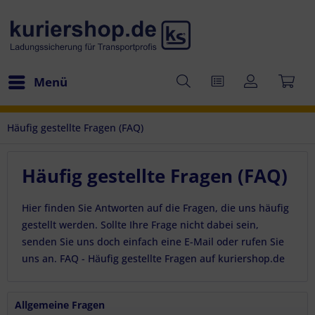
Menü
Häufig gestellte Fragen (FAQ)
Häufig gestellte Fragen (FAQ)
Hier finden Sie Antworten auf die Fragen, die uns häufig
gestellt werden. Sollte Ihre Frage nicht dabei sein,
senden Sie uns doch einfach eine E-Mail oder rufen Sie
uns an. FAQ - Häufig gestellte Fragen auf kuriershop.de
Allgemeine Fragen