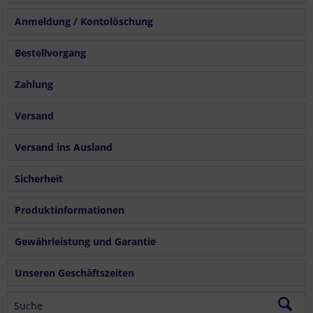
Anmeldung / Kontolöschung
Bestellvorgang
Zahlung
Versand
Versand ins Ausland
Sicherheit
Produktinformationen
Gewährleistung und Garantie
Unseren Geschäftszeiten