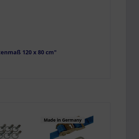
tenmaß 120 x 80 cm"
Made in Germany