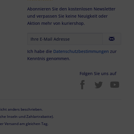
Abonnieren Sie den kostenlosen Newsletter
und verpassen Sie keine Neuigkeit oder
Aktion mehr von kuriershop.
Ich habe die
Datenschutzbestimmungen
zur
Kenntnis genommen.
Folgen Sie uns auf
cht anders beschrieben.
he Inseln und Zahlartrabatte).
 der Versand am gleichen Tag.