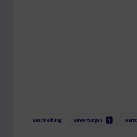
Beschreibung
Bewertungen
1
Herst