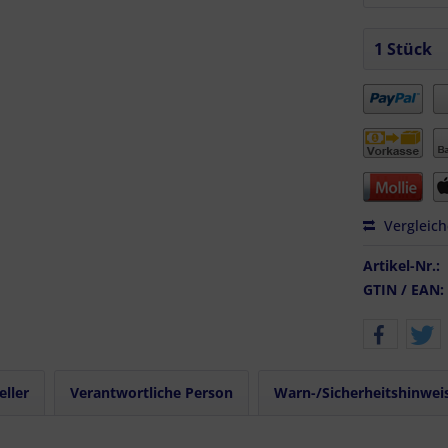
Vergleic
Artikel-Nr.:
GTIN / EAN:
eller
Verantwortliche Person
Warn-/Sicherheitshinwei