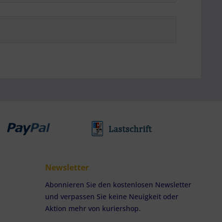
Newsletter
Abonnieren Sie den kostenlosen Newsletter
und verpassen Sie keine Neuigkeit oder
Aktion mehr von kuriershop.