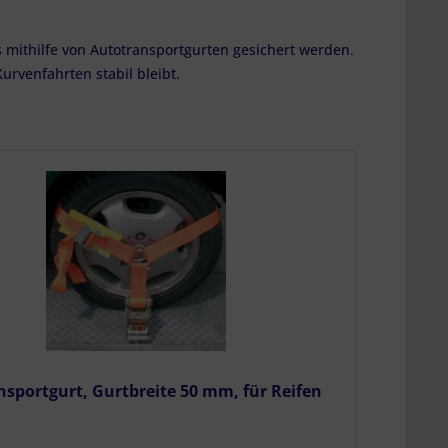
 mithilfe von Autotransportgurten gesichert werden.
urvenfahrten stabil bleibt.
nsportgurt, Gurtbreite 50 mm, für Reifen