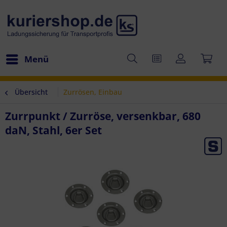
Menü
Übersicht
Zurrösen, Einbau
Zurrpunkt / Zurröse, versenkbar, 680
daN, Stahl, 6er Set