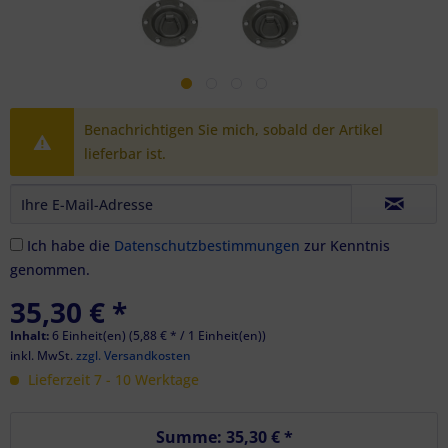
Benachrichtigen Sie mich, sobald der Artikel
lieferbar ist.
Ich habe die
Datenschutzbestimmungen
zur Kenntnis
genommen.
35,30 € *
Inhalt:
6 Einheit(en) (5,88 € * / 1 Einheit(en))
inkl. MwSt.
zzgl. Versandkosten
Lieferzeit 7 - 10 Werktage
Summe:
35,30 €
*