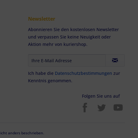
Newsletter
Abonnieren Sie den kostenlosen Newsletter
und verpassen Sie keine Neuigkeit oder
Aktion mehr von kuriershop.
Ich habe die
Datenschutzbestimmungen
zur
Kenntnis genommen.
Folgen Sie uns auf
cht anders beschrieben.