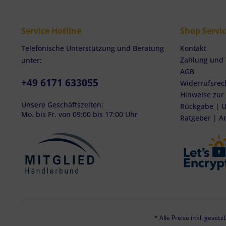
Service Hotline
Shop Servi
Telefonische Unterstützung und Beratung
Kontakt
Zahlung und
unter:
AGB
+49 6171 633055
Widerrufsrec
Hinweise zur
Unsere Geschäftszeiten:
Rückgabe | U
Mo. bis Fr. von 09:00 bis 17:00 Uhr
Ratgeber | A
* Alle Preise inkl. geset