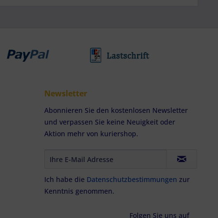
Newsletter
Abonnieren Sie den kostenlosen Newsletter
und verpassen Sie keine Neuigkeit oder
Aktion mehr von kuriershop.
Ich habe die
Datenschutzbestimmungen
zur
Kenntnis genommen.
Folgen Sie uns auf