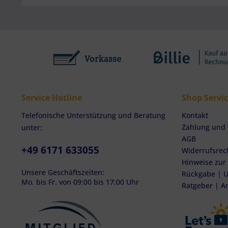
Service Hotline
Shop Servi
Telefonische Unterstützung und Beratung
Kontakt
Zahlung und
unter:
AGB
+49 6171 633055
Widerrufsrec
Hinweise zur
Unsere Geschäftszeiten:
Rückgabe | U
Mo. bis Fr. von 09:00 bis 17:00 Uhr
Ratgeber | A