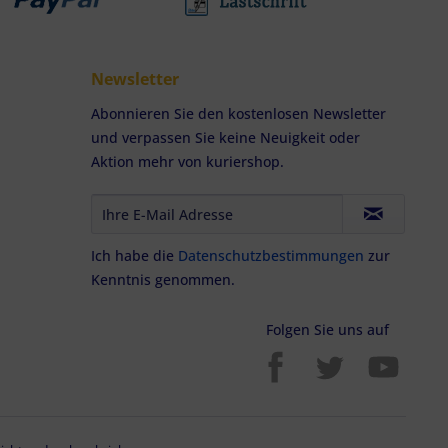
Newsletter
Abonnieren Sie den kostenlosen Newsletter
und verpassen Sie keine Neuigkeit oder
Aktion mehr von kuriershop.
Ich habe die
Datenschutzbestimmungen
zur
Kenntnis genommen.
Folgen Sie uns auf