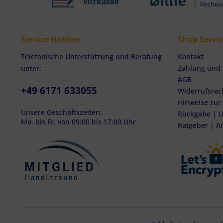
Service Hotline
Shop Servi
Telefonische Unterstützung und Beratung
Kontakt
Zahlung und
unter:
AGB
+49 6171 633055
Widerrufsrec
Hinweise zur
Unsere Geschäftszeiten:
Rückgabe | U
Mo. bis Fr. von 09:00 bis 17:00 Uhr
Ratgeber | A