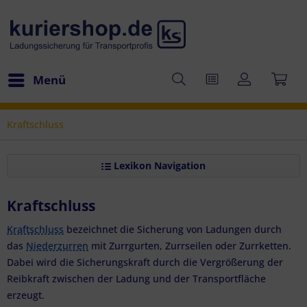
Menü
Kraftschluss
Lexikon Navigation
Kraftschluss
Kraftschluss
bezeichnet die Sicherung von Ladungen durch
das
Niederzurren
mit Zurrgurten, Zurrseilen oder Zurrketten.
Dabei wird die Sicherungskraft durch die Vergrößerung der
Reibkraft zwischen der Ladung und der Transportfläche
erzeugt.