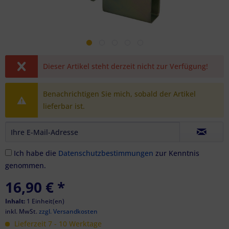
Dieser Artikel steht derzeit nicht zur Verfügung!
Benachrichtigen Sie mich, sobald der Artikel
lieferbar ist.
Ich habe die
Datenschutzbestimmungen
zur Kenntnis
genommen.
16,90 €
*
Inhalt:
1 Einheit(en)
inkl. MwSt.
zzgl. Versandkosten
Lieferzeit 7 - 10 Werktage