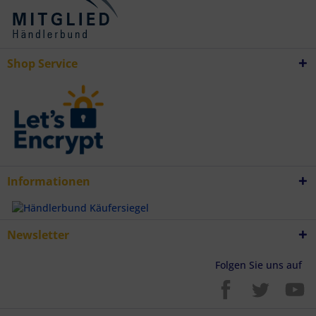
Shop Service
Informationen
Newsletter
Folgen Sie uns auf