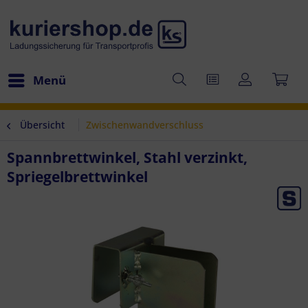
Menü
Übersicht
Zwischenwandverschluss
Spannbrettwinkel, Stahl verzinkt,
Spriegelbrettwinkel