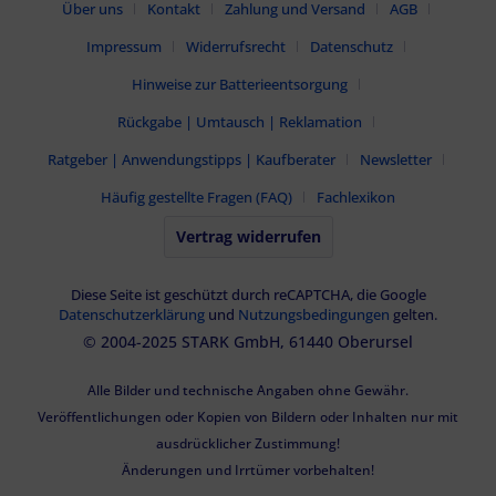
Über uns
Kontakt
Zahlung und Versand
AGB
Impressum
Widerrufsrecht
Datenschutz
Hinweise zur Batterieentsorgung
Rückgabe | Umtausch | Reklamation
Ratgeber | Anwendungstipps | Kaufberater
Newsletter
Häufig gestellte Fragen (FAQ)
Fachlexikon
Vertrag widerrufen
Diese Seite ist geschützt durch reCAPTCHA, die Google
Datenschutzerklärung
und
Nutzungsbedingungen
gelten.
© 2004-2025 STARK GmbH, 61440 Oberursel
Alle Bilder und technische Angaben ohne Gewähr.
Veröffentlichungen oder Kopien von Bildern oder Inhalten nur mit
ausdrücklicher Zustimmung!
Änderungen und Irrtümer vorbehalten!