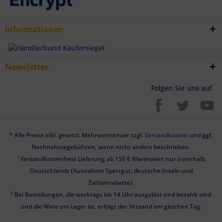
Informationen
Newsletter
Folgen Sie uns auf
* Alle Preise inkl. gesetzl. Mehrwertsteuer zzgl.
Versandkosten
und ggf.
Nachnahmegebühren, wenn nicht anders beschrieben.
¹ Versandkostenfreie Lieferung ab 150 € Warenwert nur innerhalb
Deutschlands (Ausnahme Sperrgut, deutsche Inseln und
Zahlartrabatte).
² Bei Bestellungen, die werktags bis 14 Uhr ausgelöst und bezahlt sind
und die Ware am Lager ist, erfolgt der Versand am gleichen Tag.