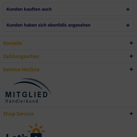
Kunden kauften auch
Kunden haben sich ebenfalls angesehen
Vorteile
Zahlungsarten
Service Hotline
Shop Service