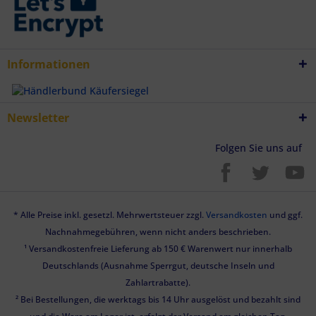
Informationen
Newsletter
Folgen Sie uns auf
* Alle Preise inkl. gesetzl. Mehrwertsteuer zzgl.
Versandkosten
und ggf.
Nachnahmegebühren, wenn nicht anders beschrieben.
¹ Versandkostenfreie Lieferung ab 150 € Warenwert nur innerhalb
Deutschlands (Ausnahme Sperrgut, deutsche Inseln und
Zahlartrabatte).
² Bei Bestellungen, die werktags bis 14 Uhr ausgelöst und bezahlt sind