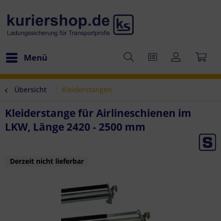
Menü
Übersicht
Kleiderstangen
Kleiderstange für Airlineschienen im
LKW, Länge 2420 - 2500 mm
Derzeit nicht lieferbar