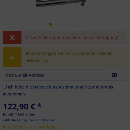
Dieser Artikel steht derzeit nicht zur Verfügung!
Benachrichtigen Sie mich, sobald der Artikel
lieferbar ist.
Ich habe die
Datenschutzbestimmungen
zur Kenntnis
genommen.
122,90 €
*
Inhalt:
1 Einheit(en)
inkl. MwSt.
zzgl. Versandkosten
Lieferzeit 7 - 14 Werktage