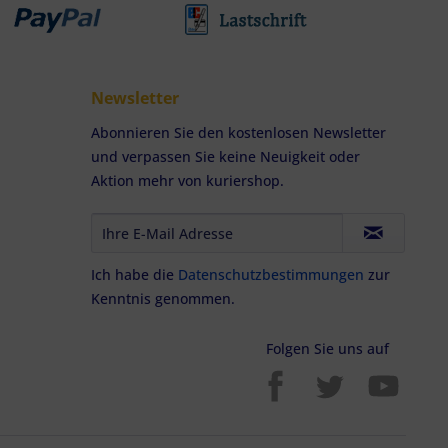
Newsletter
Abonnieren Sie den kostenlosen Newsletter
und verpassen Sie keine Neuigkeit oder
Aktion mehr von kuriershop.
Ich habe die
Datenschutzbestimmungen
zur
Kenntnis genommen.
Folgen Sie uns auf