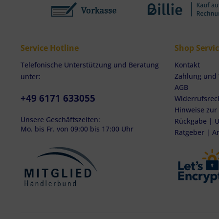
Service Hotline
Shop Servi
Telefonische Unterstützung und Beratung
Kontakt
Zahlung und
unter:
AGB
+49 6171 633055
Widerrufsrec
Hinweise zur
Unsere Geschäftszeiten:
Rückgabe | U
Mo. bis Fr. von 09:00 bis 17:00 Uhr
Ratgeber | A