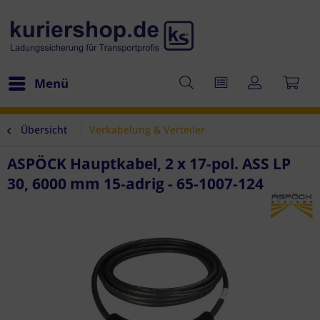
Menü
Übersicht
Verkabelung & Verteiler
ASPÖCK Hauptkabel, 2 x 17-pol. ASS LP
30, 6000 mm 15-adrig - 65-1007-124