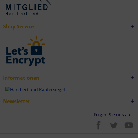
Verwendung genauer Standortdaten
Endgeräteeigenschaften zur Identifikation aktiv abfragen
Shop Service
Informationen
Newsletter
Folgen Sie uns auf