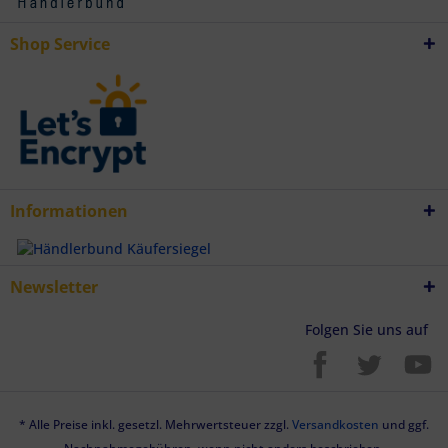
Endgeräteeigenschaften zur Identifikation aktiv abfragen
Shop Service
Informationen
Newsletter
Folgen Sie uns auf
* Alle Preise inkl. gesetzl. Mehrwertsteuer zzgl.
Versandkosten
und ggf.