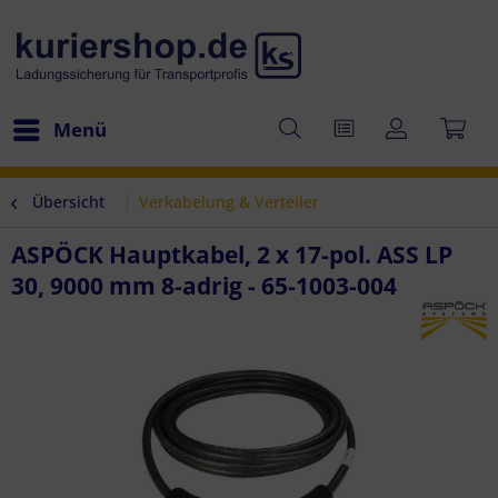
Menü
Übersicht
Verkabelung & Verteiler
ASPÖCK Hauptkabel, 2 x 17-pol. ASS LP
30, 9000 mm 8-adrig - 65-1003-004