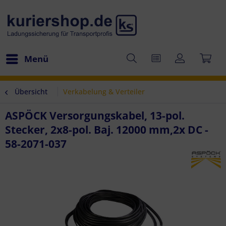
Menü
Übersicht
Verkabelung & Verteiler
ASPÖCK Versorgungskabel, 13-pol.
Stecker, 2x8-pol. Baj. 12000 mm,2x DC -
58-2071-037