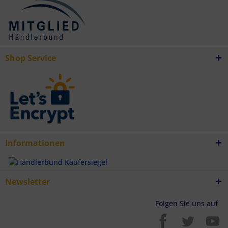
Besondere Features:
Verwendung genauer Standortdaten
Endgeräteeigenschaften zur Identifikation aktiv abfragen
Shop Service
Informationen
Newsletter
Folgen Sie uns auf