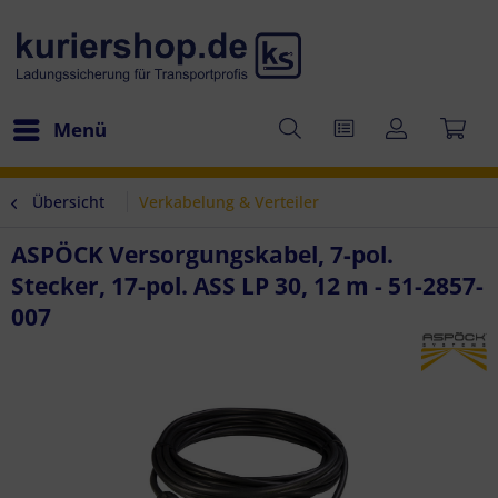
Menü
Übersicht
Verkabelung & Verteiler
ASPÖCK Versorgungskabel, 7-pol.
Stecker, 17-pol. ASS LP 30, 12 m - 51-2857-
007