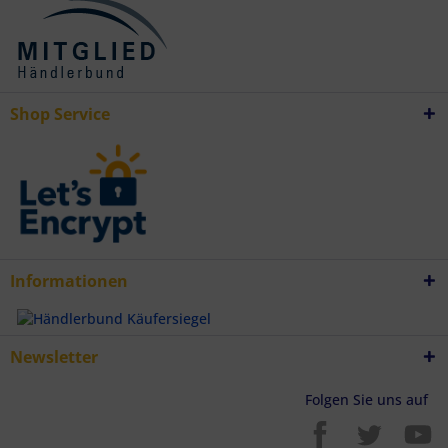
Besondere Features:
Verwendung genauer Standortdaten
Endgeräteeigenschaften zur Identifikation aktiv abfragen
Shop Service
Informationen
Newsletter
Folgen Sie uns auf