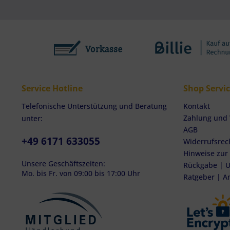
Service Hotline
Shop Servi
Telefonische Unterstützung und Beratung
Kontakt
Zahlung und
unter:
AGB
+49 6171 633055
Widerrufsrec
Hinweise zur
Unsere Geschäftszeiten:
Rückgabe | U
Mo. bis Fr. von 09:00 bis 17:00 Uhr
Ratgeber | A