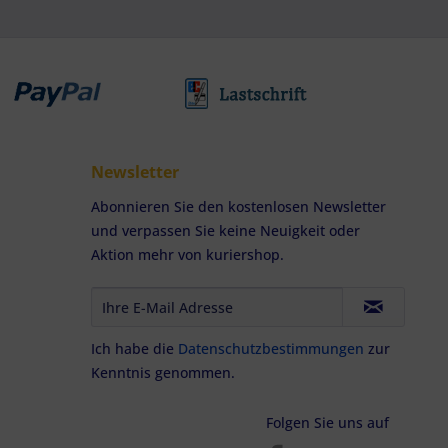
Newsletter
Abonnieren Sie den kostenlosen Newsletter
und verpassen Sie keine Neuigkeit oder
Aktion mehr von kuriershop.
Ich habe die
Datenschutzbestimmungen
zur
Kenntnis genommen.
Folgen Sie uns auf