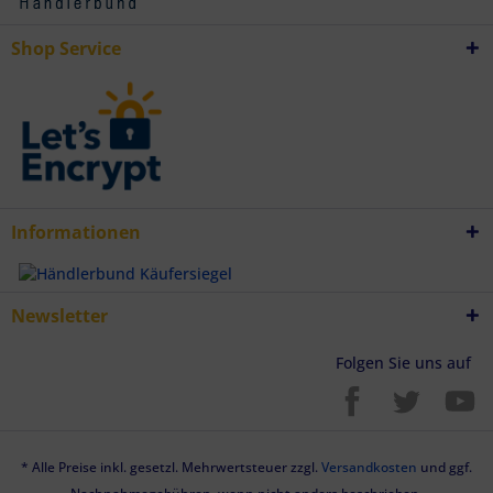
Endgeräteeigenschaften zur Identifikation aktiv abfragen
Shop Service
Informationen
Newsletter
Folgen Sie uns auf
* Alle Preise inkl. gesetzl. Mehrwertsteuer zzgl.
Versandkosten
und ggf.