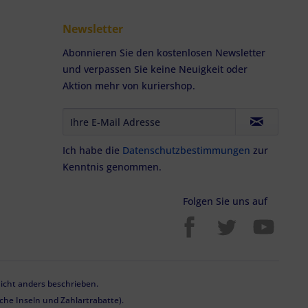
Newsletter
Abonnieren Sie den kostenlosen Newsletter
und verpassen Sie keine Neuigkeit oder
Aktion mehr von kuriershop.
Ich habe die
Datenschutzbestimmungen
zur
Kenntnis genommen.
Folgen Sie uns auf
cht anders beschrieben.
he Inseln und Zahlartrabatte).