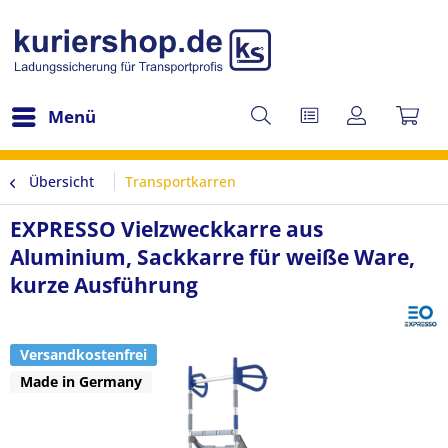
Menü
Übersicht
Transportkarren
EXPRESSO Vielzweckkarre aus
Aluminium, Sackkarre für weiße Ware,
kurze Ausführung
Versandkostenfrei
Made in Germany