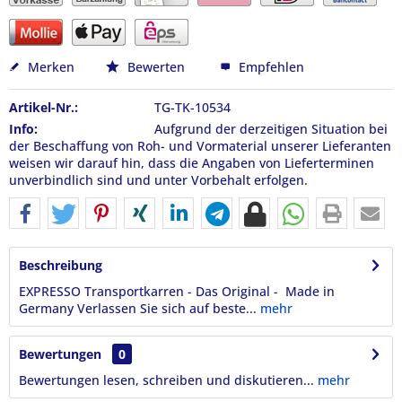
Merken
Bewerten
Empfehlen
Artikel-Nr.:
TG-TK-10534
Info:
Aufgrund der derzeitigen Situation bei
der Beschaffung von Roh- und Vormaterial unserer Lieferanten
weisen wir darauf hin, dass die Angaben von Lieferterminen
unverbindlich sind und unter Vorbehalt erfolgen.
Beschreibung
EXPRESSO Transportkarren - Das Original - Made in
Germany Verlassen Sie sich auf beste...
mehr
Bewertungen
0
Bewertungen lesen, schreiben und diskutieren...
mehr