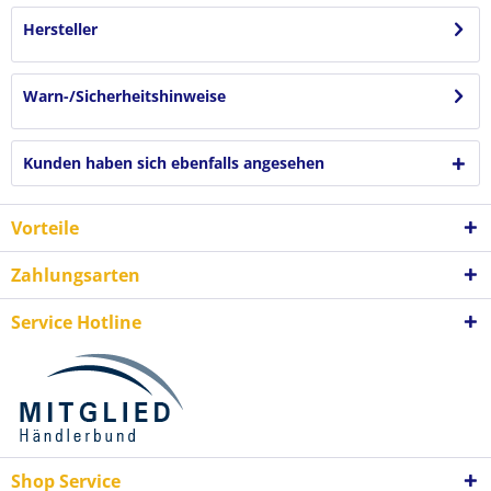
Hersteller
Warn-/Sicherheitshinweise
Kunden haben sich ebenfalls angesehen
Vorteile
Zahlungsarten
Service Hotline
Shop Service