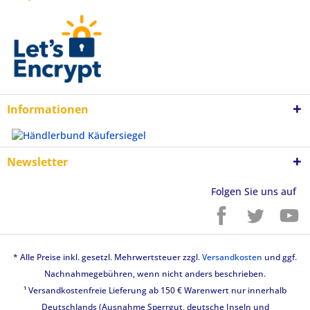
Informationen
Newsletter
Folgen Sie uns auf
* Alle Preise inkl. gesetzl. Mehrwertsteuer zzgl.
Versandkosten
und ggf.
Nachnahmegebühren, wenn nicht anders beschrieben.
¹ Versandkostenfreie Lieferung ab 150 € Warenwert nur innerhalb
Deutschlands (Ausnahme Sperrgut, deutsche Inseln und