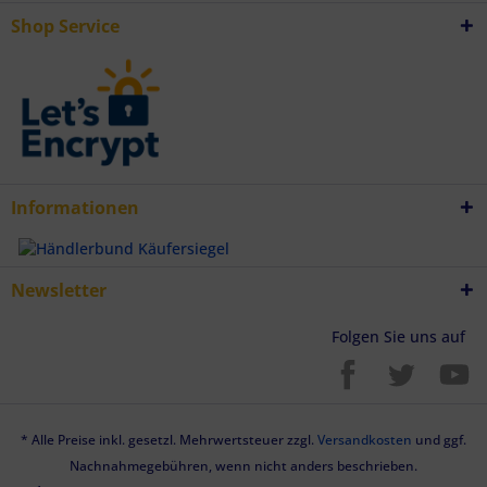
Endgeräteeigenschaften zur Identifikation aktiv abfragen
Shop Service
Informationen
Newsletter
Folgen Sie uns auf
* Alle Preise inkl. gesetzl. Mehrwertsteuer zzgl.
Versandkosten
und ggf.
Nachnahmegebühren, wenn nicht anders beschrieben.