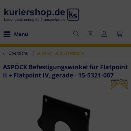
Menü
Übersicht
Zubehör und Ersatzteile
ASPÖCK Befestigungswinkel für Flatpoint
II + Flatpoint IV, gerade - 15-5321-007