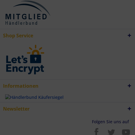
Verwendung reduzierter Daten zur Auswahl von Inhalten
Besondere Features:
Verwendung genauer Standortdaten
Endgeräteeigenschaften zur Identifikation aktiv abfragen
Shop Service
Informationen
Newsletter
Folgen Sie uns auf