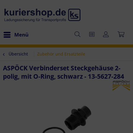
Menü
Übersicht
Zubehör und Ersatzteile
ASPÖCK Verbinderset Steckgehäuse 2-
polig, mit O-Ring, schwarz - 13-5627-284