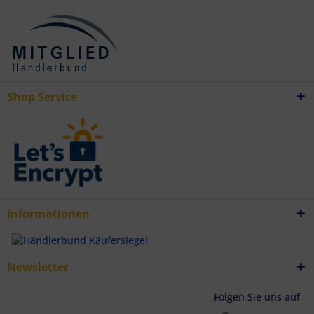
Verwendung reduzierter Daten zur Auswahl von Inhalten
Besondere Features:
Verwendung genauer Standortdaten
Endgeräteeigenschaften zur Identifikation aktiv abfragen
Shop Service
Informationen
Newsletter
Folgen Sie uns auf