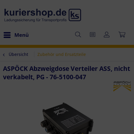
Menü
Übersicht
Zubehör und Ersatzteile
ASPÖCK Abzweigdose Verteiler ASS, nicht
verkabelt, PG - 76-5100-047