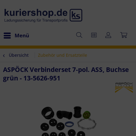
Menü
Übersicht
Zubehör und Ersatzteile
ASPÖCK Verbinderset 7-pol. ASS, Buchse
grün - 13-5626-951