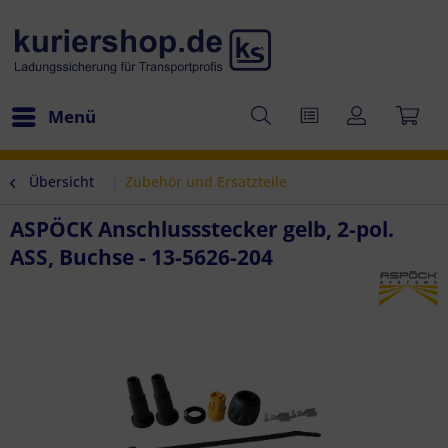
Menü
Übersicht
Zubehör und Ersatzteile
ASPÖCK Anschlussstecker gelb, 2-pol.
ASS, Buchse - 13-5626-204