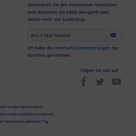
Abonnieren Sie den kostenlosen Newsletter
und verpassen Sie keine Neuigkeit oder
Aktion mehr von kuriershop.
Ich habe die
Datenschutzbestimmungen
zur
Kenntnis genommen.
Folgen Sie uns auf
cht anders beschrieben.
he Inseln und Zahlartrabatte).
 der Versand am gleichen Tag.