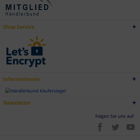
Verwendung genauer Standortdaten
Endgeräteeigenschaften zur Identifikation aktiv abfragen
Shop Service
Informationen
Newsletter
Folgen Sie uns auf