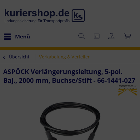
Menü
Übersicht
Verkabelung & Verteiler
ASPÖCK Verlängerungsleitung, 5-pol.
Baj., 2000 mm, Buchse/Stift - 66-1441-027