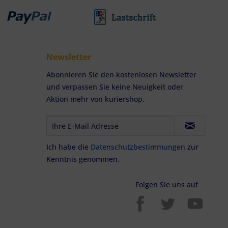
Newsletter
Abonnieren Sie den kostenlosen Newsletter
und verpassen Sie keine Neuigkeit oder
Aktion mehr von kuriershop.
Ich habe die
Datenschutzbestimmungen
zur
Kenntnis genommen.
Folgen Sie uns auf