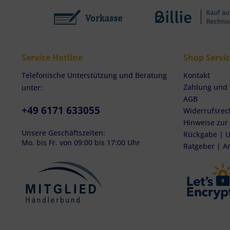
Service Hotline
Shop Servi
Telefonische Unterstützung und Beratung
Kontakt
Zahlung und
unter:
AGB
+49 6171 633055
Widerrufsrec
Hinweise zur
Unsere Geschäftszeiten:
Rückgabe | U
Mo. bis Fr. von 09:00 bis 17:00 Uhr
Ratgeber | A