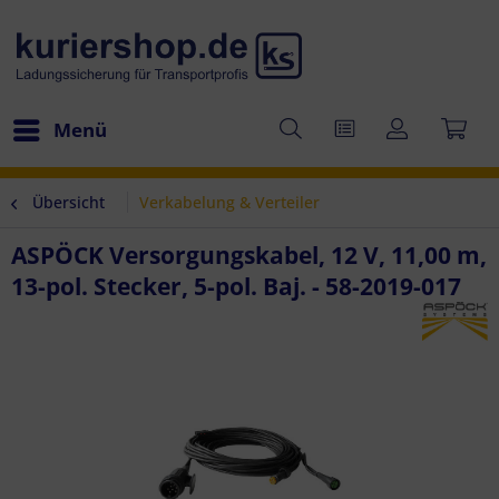
Menü
Übersicht
Verkabelung & Verteiler
ASPÖCK Versorgungskabel, 12 V, 11,00 m,
13-pol. Stecker, 5-pol. Baj. - 58-2019-017