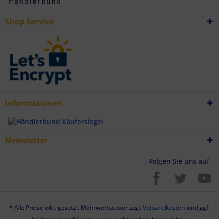
Endgeräteeigenschaften zur Identifikation aktiv abfragen
Shop Service
Informationen
Newsletter
Folgen Sie uns auf
* Alle Preise inkl. gesetzl. Mehrwertsteuer zzgl.
Versandkosten
und ggf.