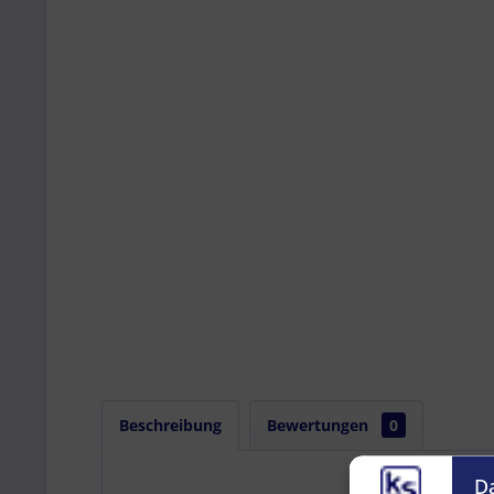
Beschreibung
Bewertungen
0
D