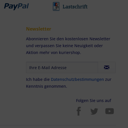
Newsletter
Abonnieren Sie den kostenlosen Newsletter
und verpassen Sie keine Neuigkeit oder
Aktion mehr von kuriershop.
Ich habe die
Datenschutzbestimmungen
zur
Kenntnis genommen.
Folgen Sie uns auf