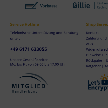
Service Hotline
Shop Servi
Telefonische Unterstützung und Beratung
Kontakt
Zahlung und
unter:
AGB
+49 6171 633055
Widerrufsrec
Hinweise zur
Unsere Geschäftszeiten:
Rückgabe | U
Mo. bis Fr. von 09:00 bis 17:00 Uhr
Ratgeber | A