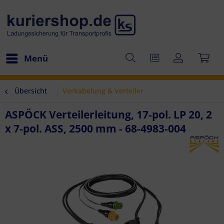
Menü
Übersicht
Verkabelung & Verteiler
ASPÖCK Verteilerleitung, 17-pol. LP 20, 2
x 7-pol. ASS, 2500 mm - 68-4983-004