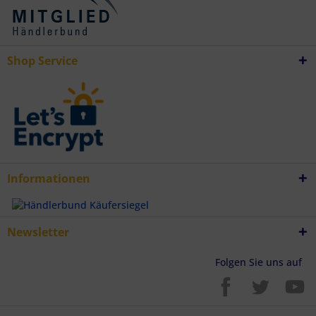
Verwendung genauer Standortdaten
Endgeräteeigenschaften zur Identifikation aktiv abfragen
Shop Service
Informationen
Newsletter
Folgen Sie uns auf