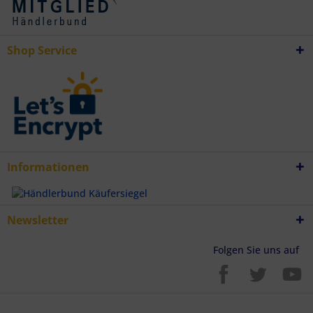
Verwendung genauer Standortdaten
Endgeräteeigenschaften zur Identifikation aktiv abfragen
Shop Service
Informationen
Newsletter
Folgen Sie uns auf