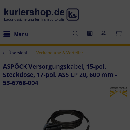
Menü
Übersicht
Verkabelung & Verteiler
ASPÖCK Versorgungskabel, 15-pol.
Steckdose, 17-pol. ASS LP 20, 600 mm -
53-6768-004