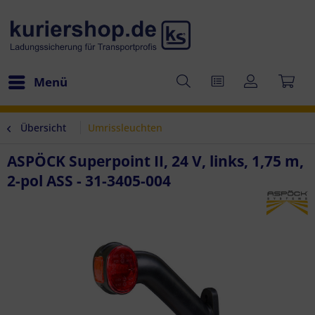
Menü
Übersicht
Umrissleuchten
ASPÖCK Superpoint II, 24 V, links, 1,75 m,
2-pol ASS - 31-3405-004