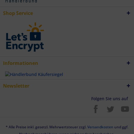
Endgeräteeigenschaften zur Identifikation aktiv abfragen
Shop Service
Informationen
Newsletter
Folgen Sie uns auf
* Alle Preise inkl. gesetzl. Mehrwertsteuer zzgl.
Versandkosten
und ggf.