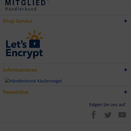
Verwendung genauer Standortdaten
Endgeräteeigenschaften zur Identifikation aktiv abfragen
Shop Service
Informationen
Newsletter
Folgen Sie uns auf