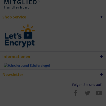
Verwendung genauer Standortdaten
Endgeräteeigenschaften zur Identifikation aktiv abfragen
Shop Service
Informationen
Newsletter
Folgen Sie uns auf