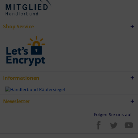
Verwendung genauer Standortdaten
Endgeräteeigenschaften zur Identifikation aktiv abfragen
Shop Service
Informationen
Newsletter
Folgen Sie uns auf