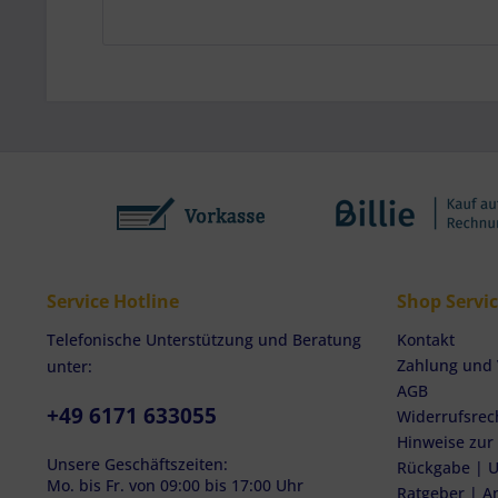
Service Hotline
Shop Servi
Telefonische Unterstützung und Beratung
Kontakt
Zahlung und
unter:
AGB
+49 6171 633055
Widerrufsrec
Hinweise zur
Unsere Geschäftszeiten:
Rückgabe | U
Mo. bis Fr. von 09:00 bis 17:00 Uhr
Ratgeber | A