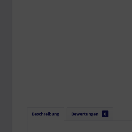
Beschreibung
Bewertungen
0