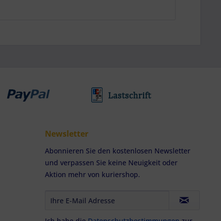
Newsletter
Abonnieren Sie den kostenlosen Newsletter
und verpassen Sie keine Neuigkeit oder
Aktion mehr von kuriershop.
Ich habe die
Datenschutzbestimmungen
zur