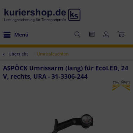
Menü
Übersicht
Umrissleuchten
ASPÖCK Umrissarm (lang) für EcoLED, 24
V, rechts, URA - 31-3306-244