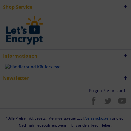
Endgeräteeigenschaften zur Identifikation aktiv abfragen
Shop Service
Informationen
Newsletter
Folgen Sie uns auf
* Alle Preise inkl. gesetzl. Mehrwertsteuer zzgl.
Versandkosten
und ggf.
Nachnahmegebühren, wenn nicht anders beschrieben.