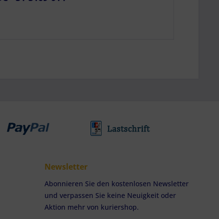
Newsletter
Abonnieren Sie den kostenlosen Newsletter
und verpassen Sie keine Neuigkeit oder
Aktion mehr von kuriershop.