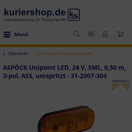
Menü
Übersicht
Seitenmarkierungsleuchten
ASPÖCK Unipoint LED, 24 V, SML, 0,50 m,
3-pol. ASS, umspritzt - 31-2007-304