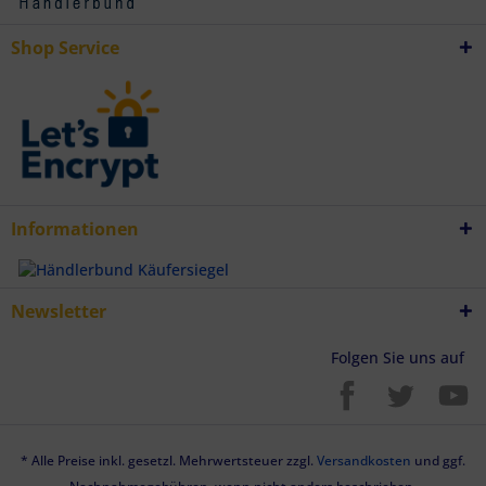
Endgeräteeigenschaften zur Identifikation aktiv abfragen
Shop Service
Informationen
Newsletter
Folgen Sie uns auf
* Alle Preise inkl. gesetzl. Mehrwertsteuer zzgl.
Versandkosten
und ggf.