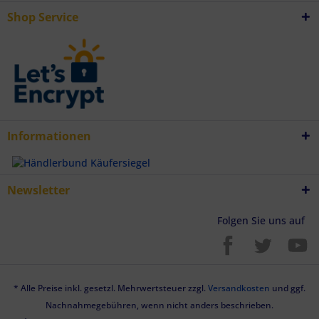
Endgeräteeigenschaften zur Identifikation aktiv abfragen
Shop Service
Informationen
Newsletter
Folgen Sie uns auf
* Alle Preise inkl. gesetzl. Mehrwertsteuer zzgl.
Versandkosten
und ggf.
Nachnahmegebühren, wenn nicht anders beschrieben.