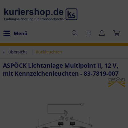
Menü
Übersicht
Rückleuchten
ASPÖCK Lichtanlage Multipoint II, 12 V,
mit Kennzeichenleuchten - 83-7819-007