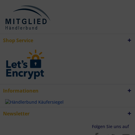
Verwendung reduzierter Daten zur Auswahl von Inhalten
Besondere Features:
Verwendung genauer Standortdaten
Endgeräteeigenschaften zur Identifikation aktiv abfragen
Shop Service
Informationen
Newsletter
Folgen Sie uns auf