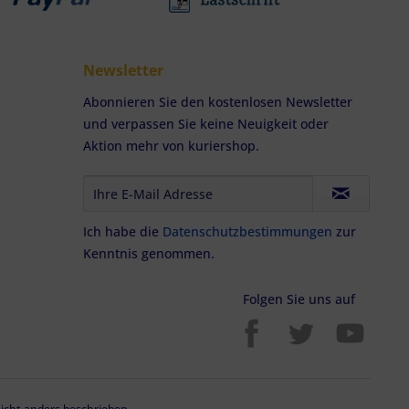
Newsletter
Abonnieren Sie den kostenlosen Newsletter
und verpassen Sie keine Neuigkeit oder
Aktion mehr von kuriershop.
Ich habe die
Datenschutzbestimmungen
zur
Kenntnis genommen.
Folgen Sie uns auf
cht anders beschrieben.