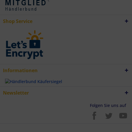
Verwendung genauer Standortdaten
Endgeräteeigenschaften zur Identifikation aktiv abfragen
Shop Service
Informationen
Newsletter
Folgen Sie uns auf