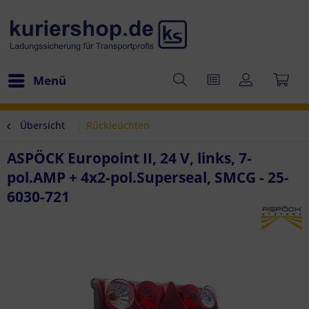
Menü
Übersicht
Rückleuchten
ASPÖCK Europoint II, 24 V, links, 7-
pol.AMP + 4x2-pol.Superseal, SMCG - 25-
6030-721