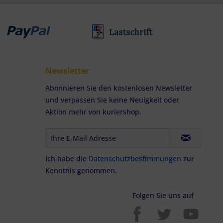
Newsletter
Abonnieren Sie den kostenlosen Newsletter
und verpassen Sie keine Neuigkeit oder
Aktion mehr von kuriershop.
Ich habe die
Datenschutzbestimmungen
zur
Kenntnis genommen.
Folgen Sie uns auf