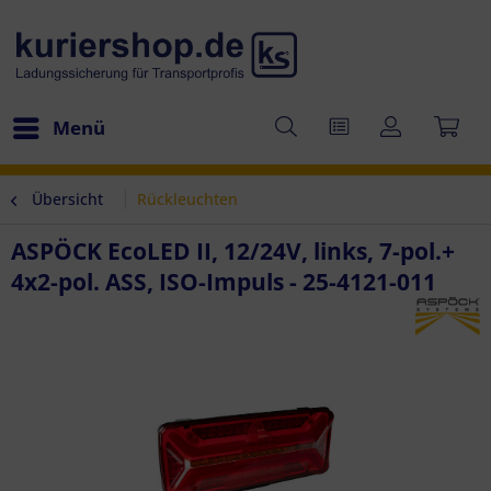
Menü
Übersicht
Rückleuchten
ASPÖCK EcoLED II, 12/24V, links, 7-pol.+
4x2-pol. ASS, ISO-Impuls - 25-4121-011