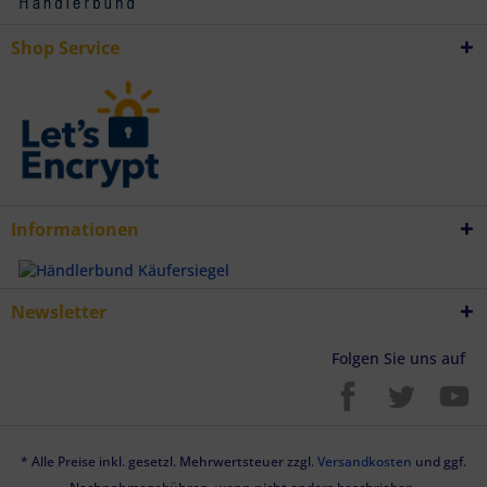
Endgeräteeigenschaften zur Identifikation aktiv abfragen
Shop Service
Informationen
Newsletter
Folgen Sie uns auf
* Alle Preise inkl. gesetzl. Mehrwertsteuer zzgl.
Versandkosten
und ggf.